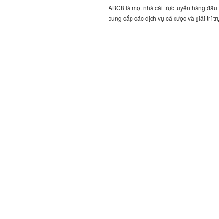
ABC8 là một nhà cái trực tuyến hàng đầu
cung cấp các dịch vụ cá cược và giải trí t